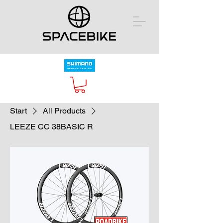
Start
All Products
LEEZE CC 38BASIC R