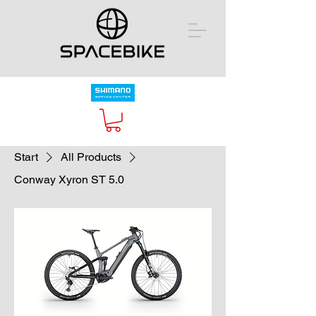
Start
All Products
Conway Xyron ST 5.0