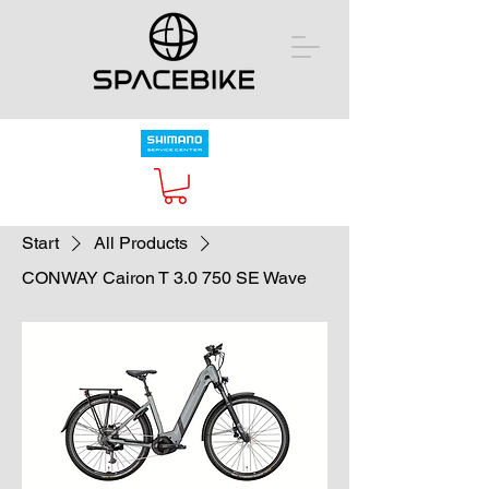
Start
All Products
CONWAY Cairon T 3.0 750 SE Wave