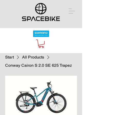
Start
All Products
Conway Cairon S 2.0 SE 625 Trapez