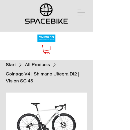
Start
All Products
Colnago V4 | Shimano Ultegra Di2 |
Vision SC 45