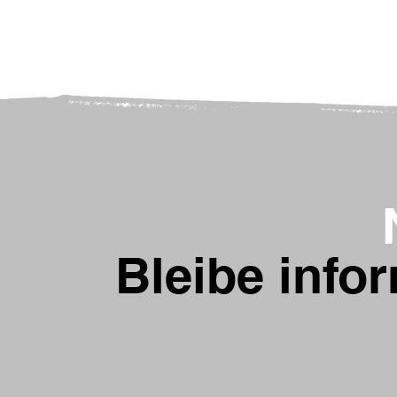
Bleibe infor