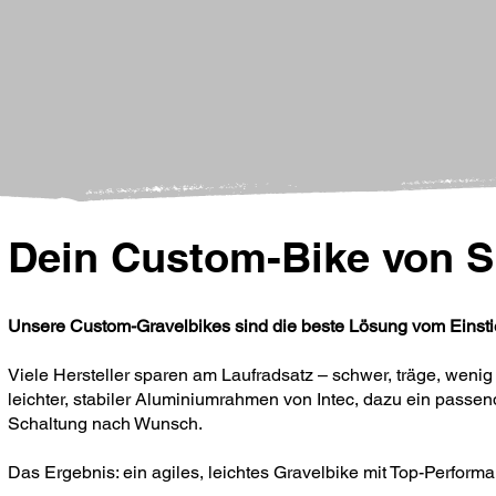
Dein Custom-Bike von S
Unsere Custom-Gravelbikes sind die beste Lösung vom Einstie
Viele Hersteller sparen am Laufradsatz – schwer, träge, wenig
leichter, stabiler Aluminiumrahmen von Intec, dazu ein passen
Schaltung nach Wunsch.
Das Ergebnis: ein agiles, leichtes Gravelbike mit Top-Performa