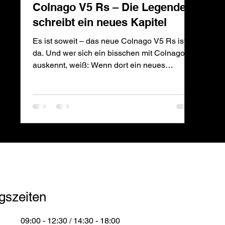
Colnago V5 Rs – Die Legende
schreibt ein neues Kapitel
Es ist soweit – das neue Colnago V5 Rs ist
da. Und wer sich ein bisschen mit Colnago
auskennt, weiß: Wenn dort ein neues
Modell...
gszeiten
09:00 - 12:30 / 14:30 - 18:00