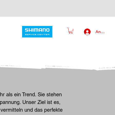
Anmelden
r als ein Trend. Sie stehen
spannung. Unser Ziel ist es,
 vermitteln und das perfekte