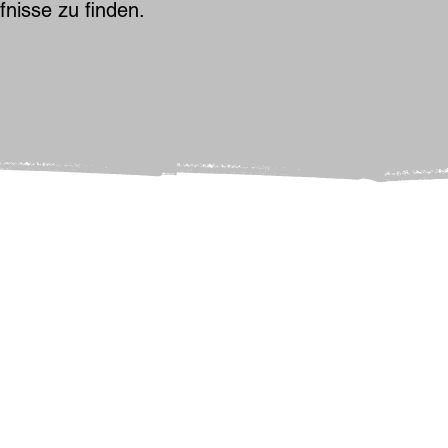
fnisse zu finden.