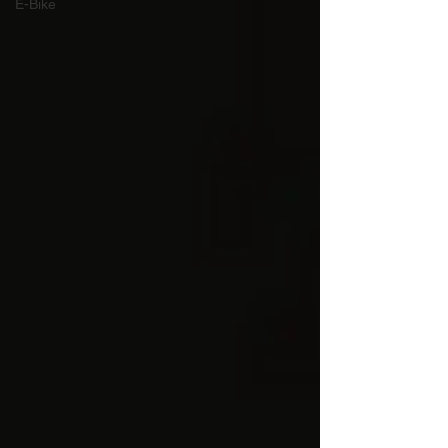
E-Bike