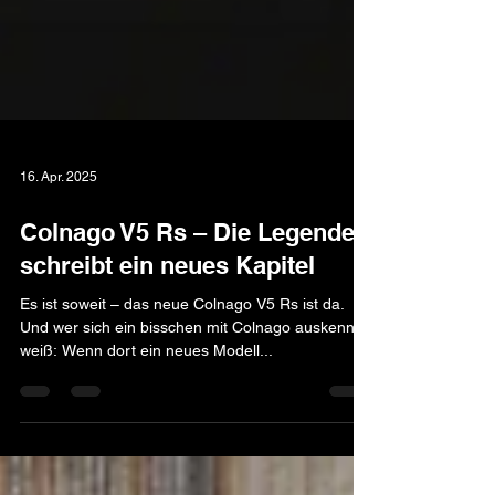
16. Apr. 2025
Colnago V5 Rs – Die Legende
schreibt ein neues Kapitel
Es ist soweit – das neue Colnago V5 Rs ist da.
Und wer sich ein bisschen mit Colnago auskennt,
weiß: Wenn dort ein neues Modell...